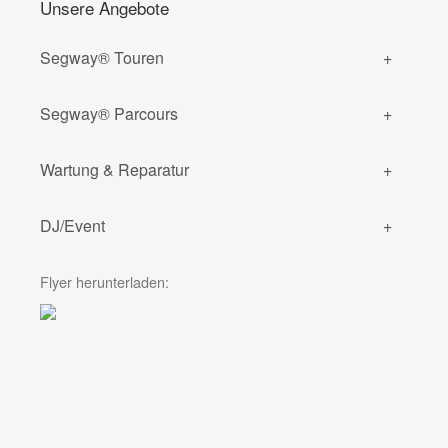
Unsere Angebote
Segway® Touren
Segway® Parcours
Wartung & Reparatur
DJ/Event
Flyer herunterladen: