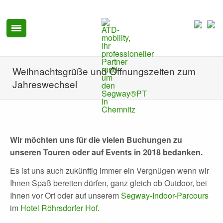
Weihnachtsgrüße und Öffnungszeiten zum
Jahreswechsel
Wir möchten uns für die vielen Buchungen zu
unseren Touren oder auf Events in 2018 bedanken.
Es ist uns auch zukünftig immer ein Vergnügen wenn wir
Ihnen Spaß bereiten dürfen, ganz gleich ob Outdoor, bei
Ihnen vor Ort oder auf unserem
Segway-Indoor-Parcours
im
Hotel Röhrsdorfer Hof
.