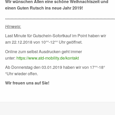
Wir wünschen Allen eine schöne Weihnachtszeit und
einen Guten Rutsch ins neue Jahr 2019!
………………………………………………………………………
Hinweis
:
Last Minute für Gutschein-Sofortkauf im Point haben wir
am 22.12.2018 von 10°°-12°° Uhr geöffnet.
Online zum selbst Ausdrucken geht immer
unter:
https://www.atd-mobility.de/kontakt
Ab Donnerstag den 03.01.2019 haben wir von 17°°-18°
°Uhr wieder offen.
Wir freuen uns auf Sie!