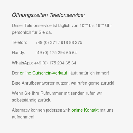
Öffnungszeiten Telefonservice:
Unser Telefonservice ist täglich von 10°° bis 19°° Uhr
persönlich für Sie da.
Telefon: +49 (0) 371 / 918 88 275
Handy: +49 (0) 175 294 65 64
WhatsApp: +49 (0) 175 294 65 64
Der
online Gutschein-Verkauf
läuft natürlich immer!
Bitte Anrufbeantworter nutzen, wir rufen gerne zurück!
Wenn Sie Ihre Rufnummer mit senden rufen wir
selbstständig zurück.
Alternativ können jederzeit 24h
online Kontakt
mit uns
aufnehmen!