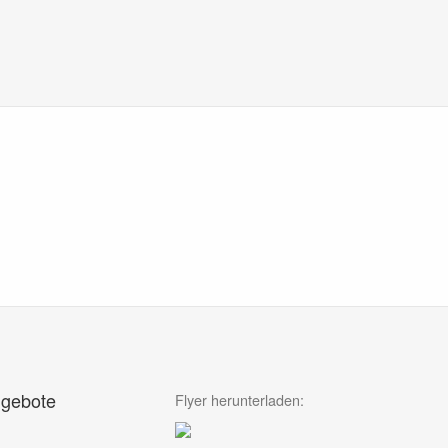
gebote
Flyer herunterladen: