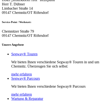
Herr T. Dübner
Limbacher Straße 14
09147 Chemnitz/OT Röhrsdorf
Service-Point / Werkstatt:
Chemnitzer Straße 79
09147 Chemnitz/OT Röhrsdorf
Unsere Angebote
Segway® Touren
Wir bieten Ihnen verschiedene Segway® Touren in und um
Chemnitz. Überzeugen Sie sich selbst:
mehr erfahren
Segway® Parcours
Wir bieten Ihnen verschiedene Segway® Parcours
mehr erfahren
Wartung & Reparatur