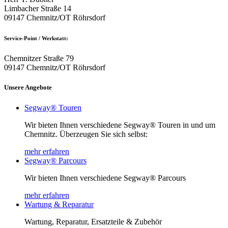
Limbacher Straße 14
09147 Chemnitz/OT Röhrsdorf
Service-Point / Werkstatt:
Chemnitzer Straße 79
09147 Chemnitz/OT Röhrsdorf
Unsere Angebote
Segway® Touren
Wir bieten Ihnen verschiedene Segway® Touren in und um
Chemnitz. Überzeugen Sie sich selbst:
mehr erfahren
Segway® Parcours
Wir bieten Ihnen verschiedene Segway® Parcours
mehr erfahren
Wartung & Reparatur
Wartung, Reparatur, Ersatzteile & Zubehör