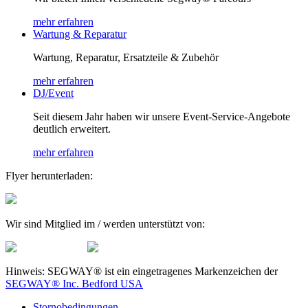
mehr erfahren
Wartung & Reparatur
Wartung, Reparatur, Ersatzteile & Zubehör
mehr erfahren
DJ/Event
Seit diesem Jahr haben wir unsere Event-Service-Angebote
deutlich erweitert.
mehr erfahren
Flyer herunterladen:
Wir sind Mitglied im / werden unterstützt von:
Hinweis: SEGWAY® ist ein eingetragenes Markenzeichen der
SEGWAY® Inc. Bedford USA
Stornobedingungen