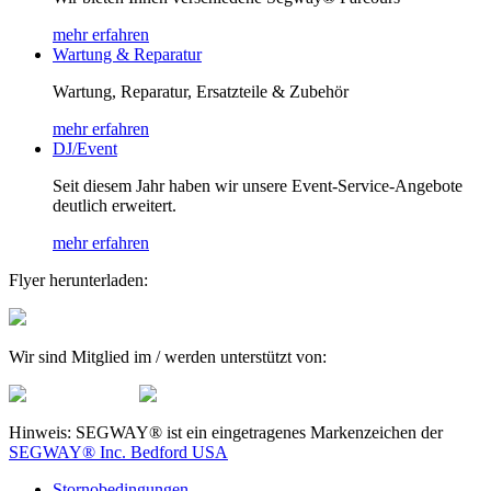
mehr erfahren
Wartung & Reparatur
Wartung, Reparatur, Ersatzteile & Zubehör
mehr erfahren
DJ/Event
Seit diesem Jahr haben wir unsere Event-Service-Angebote
deutlich erweitert.
mehr erfahren
Flyer herunterladen:
Wir sind Mitglied im / werden unterstützt von:
Hinweis: SEGWAY® ist ein eingetragenes Markenzeichen der
SEGWAY® Inc. Bedford USA
Stornobedingungen