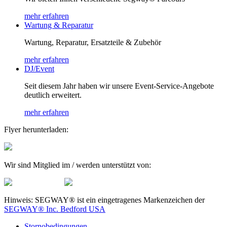
mehr erfahren
Wartung & Reparatur
Wartung, Reparatur, Ersatzteile & Zubehör
mehr erfahren
DJ/Event
Seit diesem Jahr haben wir unsere Event-Service-Angebote
deutlich erweitert.
mehr erfahren
Flyer herunterladen:
Wir sind Mitglied im / werden unterstützt von:
Hinweis: SEGWAY® ist ein eingetragenes Markenzeichen der
SEGWAY® Inc. Bedford USA
Stornobedingungen