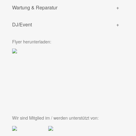
Wartung & Reparatur
DJ/Event
Flyer herunterladen:
Wir sind Mitglied im / werden unterstützt von: