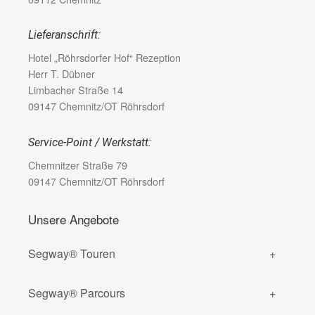
Lieferanschrift:
Hotel „Röhrsdorfer Hof“ Rezeption
Herr T. Dübner
Limbacher Straße 14
09147 Chemnitz/OT Röhrsdorf
Service-Point / Werkstatt:
Chemnitzer Straße 79
09147 Chemnitz/OT Röhrsdorf
Unsere Angebote
Segway® Touren
Segway® Parcours